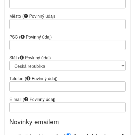
Město
(
Povinný údaj
)
PSČ
(
Povinný údaj
)
Stát
(
Povinný údaj
)
Telefon
(
Povinný údaj
)
E-mail
(
Povinný údaj
)
Novinky emailem