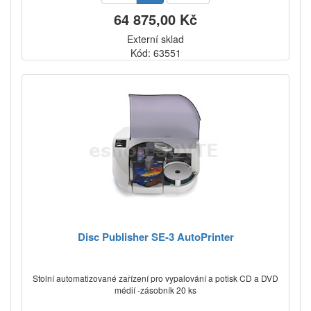
64 875,00 Kč
Externí sklad
Kód: 63551
Disc Publisher SE-3 AutoPrinter
Stolní automatizované zařízení pro vypalování a potisk CD a DVD
médií -zásobník 20 ks