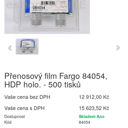
Přenosový film Fargo 84054,
HDP holo. - 500 tisků
Vaše cena bez DPH
12 912,00 Kč
Vaše cena s DPH
15 623,52 Kč
Dostupnost
Skladem Ano
Kód
84054