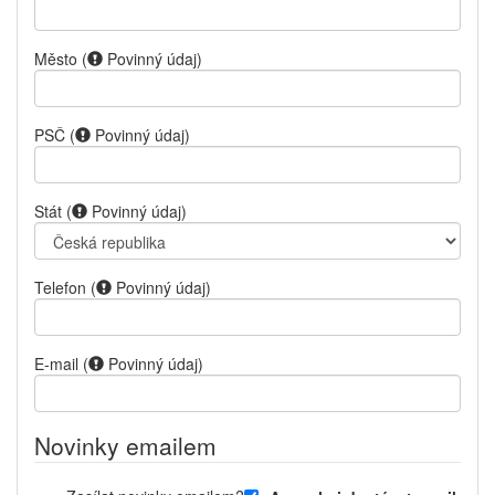
Město
(
Povinný údaj
)
PSČ
(
Povinný údaj
)
Stát
(
Povinný údaj
)
Telefon
(
Povinný údaj
)
E-mail
(
Povinný údaj
)
Novinky emailem